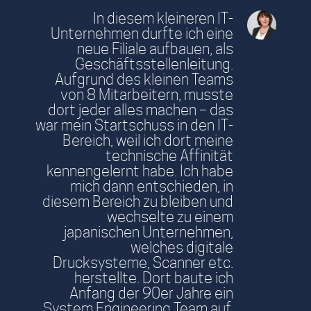
In diesem kleineren IT-
Unternehmen durfte ich eine
neue Filiale aufbauen, als
Geschäftsstellenleitung.
Aufgrund des kleinen Teams
von 8 Mitarbeitern, musste
dort jeder alles machen – das
war mein Startschuss in den IT-
Bereich, weil ich dort meine
technische Affinität
kennengelernt habe. Ich habe
mich dann entschieden, in
diesem Bereich zu bleiben und
wechselte zu einem
japanischen Unternehmen,
welches digitale
Drucksysteme, Scanner etc.
herstellte. Dort baute ich
Anfang der 90er Jahre ein
System Engineering Team auf.