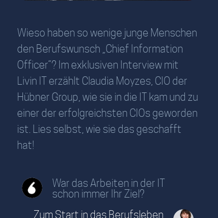
Wieso haben so wenige junge Menschen
den Berufswunsch „Chief Information
Officer“? Im exklusiven Interview mit
Livin IT erzählt Claudia Moyzes, CIO der
Hübner Group, wie sie in die IT kam und zu
einer der erfolgreichsten CIOs geworden
ist. Lies selbst, wie sie das geschafft
hat!
War das Arbeiten in der IT
schon immer Ihr Ziel?
Zum Start in das Berufsleben