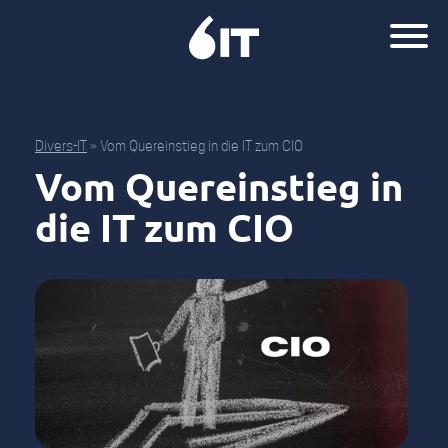
Divers-IT
»
Vom Quereinstieg in die IT zum CIO
Vom Quereinstieg in
die IT zum CIO