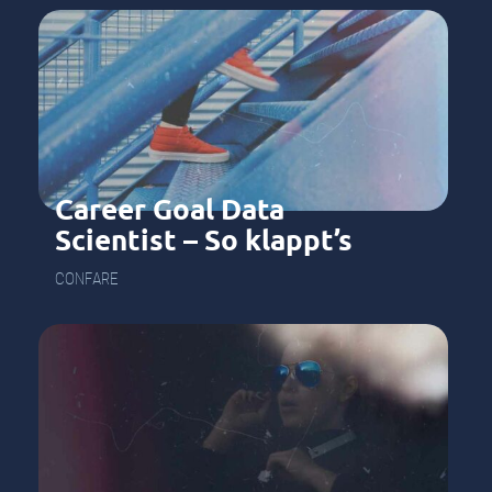
Career Goal Data
Scientist – So klappt’s
CONFARE