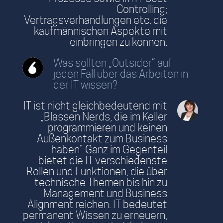
Controlling;
Vertragsverhandlungen etc. die
kaufmännischen Aspekte mit
einbringen zu können.
Was sollten „Outsider“ auf
jeden Fall über das Arbeiten in
der IT wissen?
IT ist nicht gleichbedeutend mit
„Blassen Nerds, die im Keller
programmieren und keinen
Außenkontakt zum Business
haben“ Ganz im Gegenteil
bietet die IT verschiedenste
Rollen und Funktionen, die über
technische Themen bis hin zu
Management und Business
Alignment reichen. IT bedeutet
permanent Wissen zu erneuern,