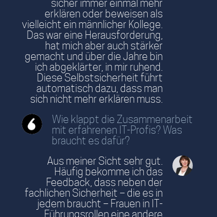
sicher immer einmal mehr
erklären oder beweisen als
vielleicht ein männlicher Kollege.
Das war eine Herausforderung,
hat mich aber auch stärker
gemacht und über die Jahre bin
ich abgeklärter, in mir ruhend.
Diese Selbstsicherheit führt
automatisch dazu, dass man
sich nicht mehr erklären muss.
Wie klappt die Zusammenarbeit
mit erfahrenen IT-Profis? Was
braucht es dafür?
Aus meiner Sicht sehr gut.
Häufig bekomme ich das
Feedback, dass neben der
fachlichen Sicherheit – die es in
jedem braucht – Frauen in IT-
Führungsrollen eine andere