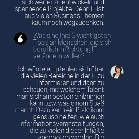
sich weiter zu entwickeln und
spannende Projekte. Denn IT ist
aus vielen Business Themen
kaum noch wegzudenken.
Was sind Ihre 3 wichtigsten
Tipps an Menschen, die sich
beruflich in Richtung IT
verändern wollen?
Ich würde empfehlen sich über
die vielen Bereiche in der IT zu
informieren und dann zu
schauen, mit welchem Talent
man sich am besten einbringen
kann bzw. was einem Spaß
macht. Dazu kann ein Praktikum
genauso helfen, wie auch
Informationsveranstaltungen,
die zu vielen dieser Inhalte
angeboten werden. Die