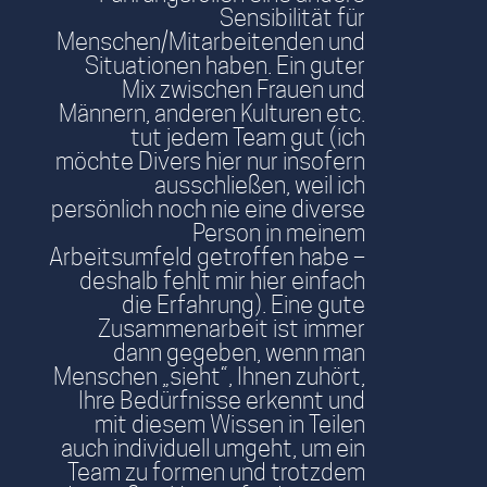
Sensibilität für
Menschen/Mitarbeitenden und
Situationen haben. Ein guter
Mix zwischen Frauen und
Männern, anderen Kulturen etc.
tut jedem Team gut (ich
möchte Divers hier nur insofern
ausschließen, weil ich
persönlich noch nie eine diverse
Person in meinem
Arbeitsumfeld getroffen habe –
deshalb fehlt mir hier einfach
die Erfahrung). Eine gute
Zusammenarbeit ist immer
dann gegeben, wenn man
Menschen „sieht“, Ihnen zuhört,
Ihre Bedürfnisse erkennt und
mit diesem Wissen in Teilen
auch individuell umgeht, um ein
Team zu formen und trotzdem