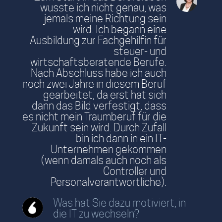
wusste ich nicht genau, was
jemals meine Richtung sein
wird. Ich begann eine
Ausbildung zur Fachgehilfin für
steuer- und
wirtschaftsberatende Berufe.
Nach Abschluss habe ich auch
noch zwei Jahre in diesem Beruf
gearbeitet, da erst hat sich
dann das Bild verfestigt, dass
es nicht mein Traumberuf für die
Zukunft sein wird. Durch Zufall
bin ich dann in ein IT-
Unternehmen gekommen
(wenn damals auch noch als
Controller und
Personalverantwortliche).
Was hat Sie dazu motiviert, in
die IT zu wechseln?