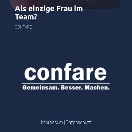
Als einzige Frau im
Team?
CONFARE
Impressum
|
Datenschutz