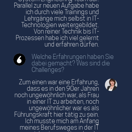
Parallel zur neuen Aufgabe habe
ich durch viele Trainings und
Lehrgänge mich selbst in IT-
Technologien weitergebildet.
Von reiner Technik bis IT-
Prozessen habe ich viel gelernt
und erfahren dürfen.
Welche Erfahrungen haben Sie
dabei gemacht? Was sind die
Challenges?
Zum einen war eine Erfahrung,
dass es in den 90er Jahren
noch ungewöhnlich war, als Frau
in einer IT zu arbeiten, noch
ungewöhnlicher war es als
Führungskraft hier tätig zu sein.
Ich musste mich am Anfang
meines Berufsweges in der IT