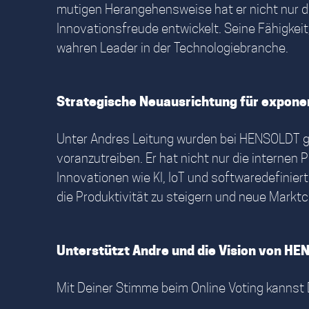
mutigen Herangehensweise hat er nicht nur d
Innovationsfreude entwickelt. Seine Fähigkeit
wahren Leader in der Technologiebranche.
Strategische Neuausrichtung für expone
Unter Andres Leitung wurden bei HENSOLDT gr
voranzutreiben. Er hat nicht nur die internen
Innovationen wie KI, IoT und softwaredefinie
die Produktivität zu steigern und neue Markt
Unterstützt Andre und die Vision von H
Mit Deiner Stimme beim Online Voting kannst