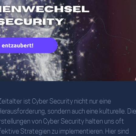
Zeitalter ist Cyber Security nicht nur eine
erausforderung, sondern auch eine kulturelle. Di
stellungen von Cyber Security halten uns oft
fektive Strategien zu implementieren. Hier sind