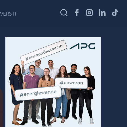
VERS-IT