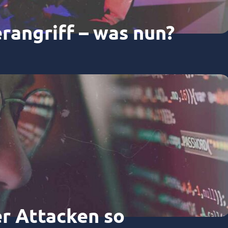
rangriff – was nun?
r Attacken so