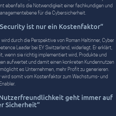
ont ebenfalls die Notwendigkeit einer fachkundigen und
anagementebene für die Cybersicherheit.
 Security ist nur ein Kostenfaktor“
 wird durch die Perspektive von Roman Haltinner, Cyber
tence Leader bei EY Switzerland, widerlegt. Er erklärt,
t, wenn sie richtig implementiert wird, Produkte und
gen aufwertet und damit einen konkreten Kundennutzen
ermöglicht es Unternehmen, mehr Profit zu generieren.
y wird somit vom Kostenfaktor zum Wachstums- und
Enabler.
Nutzerfreundlichkeit geht immer auf
r Sicherheit“