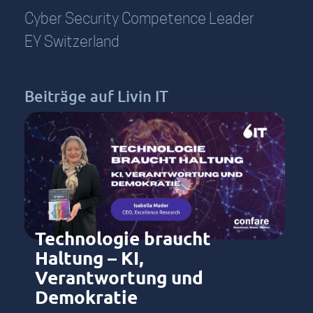
Cyber Security Competence Leader
EY Switzerland
Beiträge auf Livin IT
Technologie braucht
Haltung – KI,
Verantwortung und
Demokratie