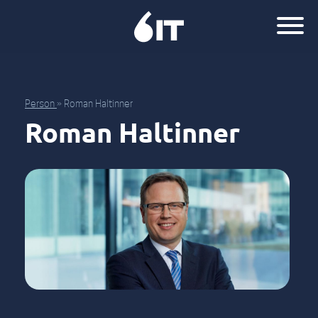
Person
»
Roman Haltinner
Roman Haltinner