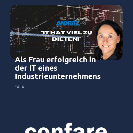
Als Frau erfolgreich in
der IT eines
Industrieunternehmens
YARA