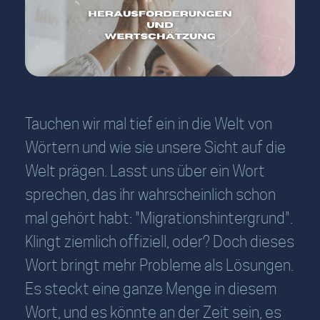
Tauchen wir mal tief ein in die Welt von
Wörtern und wie sie unsere Sicht auf die
Welt prägen. Lasst uns über ein Wort
sprechen, das ihr wahrscheinlich schon
mal gehört habt: "Migrationshintergrund".
Klingt ziemlich offiziell, oder? Doch dieses
Wort bringt mehr Probleme als Lösungen.
Es steckt eine ganze Menge in diesem
Wort, und es könnte an der Zeit sein, es