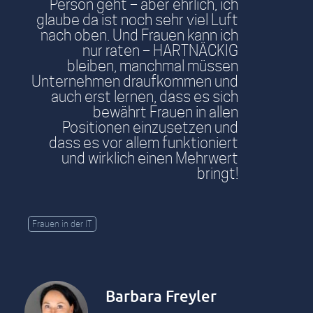
Person geht – aber ehrlich, ich
glaube da ist noch sehr viel Luft
nach oben. Und Frauen kann ich
nur raten – HARTNÄCKIG
bleiben, manchmal müssen
Unternehmen draufkommen und
auch erst lernen, dass es sich
bewährt Frauen in allen
Positionen einzusetzen und
dass es vor allem funktioniert
und wirklich einen Mehrwert
bringt!
Frauen in der IT
Barbara Freyler