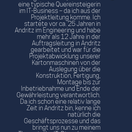
eine typische Quereinsteigerin
im IT-Business – da ich aus der
Projektleitung komme. Ich
startete vor ca. 25 Jahren in
Andritz im Engineering und habe
mehr als 12 Jahre in der
Auftragsleitung in Andritz
gearbeitet und war für die
Projektabwicklung unserer
Kartonmaschinen von der
Auslegung über die
Konstruktion, Fertigung,
Montage bis zur
Inbetriebnahme und Ende der
Gewährleistung verantwortlich.
Da ich schon eine relativ lange
Zeit in Andritz bin, kenne ich
natürlich die
Geschäftsprozesse und das
bringt uns nun zu meinem