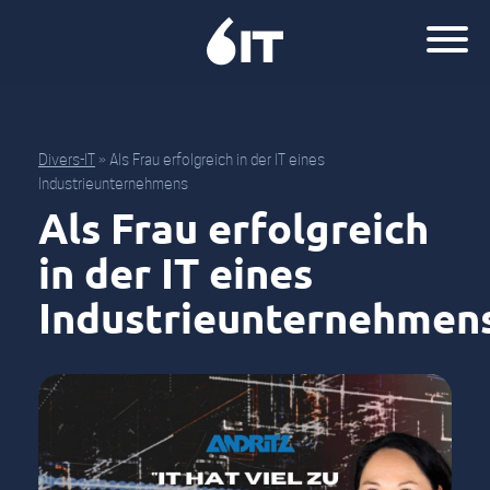
Divers-IT
»
Als Frau erfolgreich in der IT eines
Industrieunternehmens
Als Frau erfolgreich
in der IT eines
Industrieunternehmen