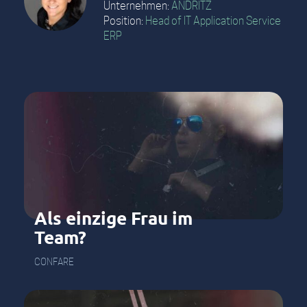
Unternehmen:
ANDRITZ
Position:
Head of IT Application Service
ERP
Als einzige Frau im
Team?
CONFARE