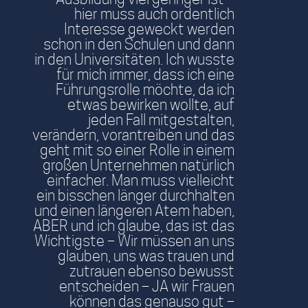
hier muss auch ordentlich
Interesse geweckt werden
schon in den Schulen und dann
in den Universitäten. Ich wusste
für mich immer, dass ich eine
Führungsrolle möchte, da ich
etwas bewirken wollte, auf
jeden Fall mitgestalten,
verändern, vorantreiben und das
geht mit so einer Rolle in einem
großen Unternehmen natürlich
einfacher. Man muss vielleicht
ein bisschen länger durchhalten
und einen längeren Atem haben,
ABER und ich glaube, das ist das
Wichtigste – Wir müssen an uns
glauben, uns was trauen und
zutrauen ebenso bewusst
entscheiden – JA wir Frauen
können das genauso gut –