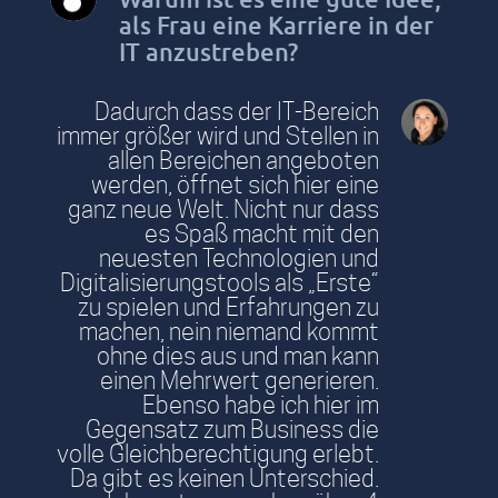
als Frau eine Karriere in der
IT anzustreben?
Dadurch dass der IT-Bereich
immer größer wird und Stellen in
allen Bereichen angeboten
werden, öffnet sich hier eine
ganz neue Welt. Nicht nur dass
es Spaß macht mit den
neuesten Technologien und
Digitalisierungstools als „Erste“
zu spielen und Erfahrungen zu
machen, nein niemand kommt
ohne dies aus und man kann
einen Mehrwert generieren.
Ebenso habe ich hier im
Gegensatz zum Business die
volle Gleichberechtigung erlebt.
Da gibt es keinen Unterschied.