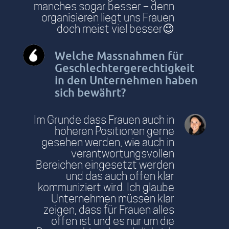
manches sogar besser – denn
organisieren liegt uns Frauen
doch meist viel besser😉
Welche Massnahmen für
Geschlechtergerechtigkeit
in den Unternehmen haben
sich bewährt?
Im Grunde dass Frauen auch in
höheren Positionen gerne
gesehen werden, wie auch in
verantwortungsvollen
Bereichen eingesetzt werden
und das auch offen klar
kommuniziert wird. Ich glaube
Unternehmen müssen klar
zeigen, dass für Frauen alles
offen ist und es nur um die