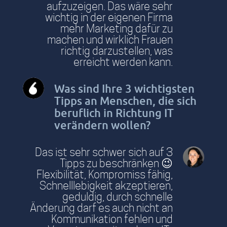
aufzuzeigen. Das wäre sehr
wichtig in der eigenen Firma
mehr Marketing dafür zu
machen und wirklich Frauen
richtig darzustellen, was
erreicht werden kann.
Was sind Ihre 3 wichtigsten
Tipps an Menschen, die sich
beruflich in Richtung IT
verändern wollen?
Das ist sehr schwer sich auf 3
Tipps zu beschränken 😉
Flexibilität, Kompromiss fähig,
Schnelllebigkeit akzeptieren,
geduldig, durch schnelle
Änderung darf es auch nicht an
Kommunikation fehlen und