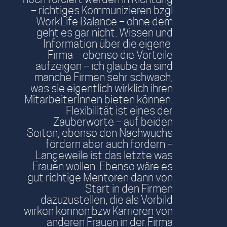
– richtiges Kommunizieren bzgl
WorkLife Balance – ohne dem
geht es gar nicht. Wissen und
Information über die eigene
Firma – ebenso die Vorteile
aufzeigen – ich glaube da sind
manche Firmen sehr schwach,
was sie eigentlich wirklich ihren
MitarbeiterInnen bieten können.
Flexibilität ist eines der
Zauberworte – auf beiden
Seiten, ebenso den Nachwuchs
fördern aber auch fordern –
Langeweile ist das letzte was
Frauen wollen. Ebenso wäre es
gut richtige Mentoren dann von
Start in den Firmen
dazuzustellen, die als Vorbild
wirken können bzw Karrieren von
anderen Frauen in der Firma