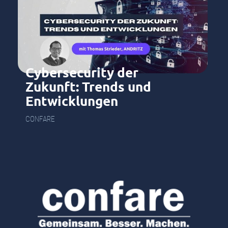
Cybersecurity der
Zukunft: Trends und
Entwicklungen
CONFARE