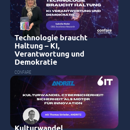
Technologie braucht
Haltung – KI,
Verantwortung und
Demokratie
CONFARE
Kulturwandel