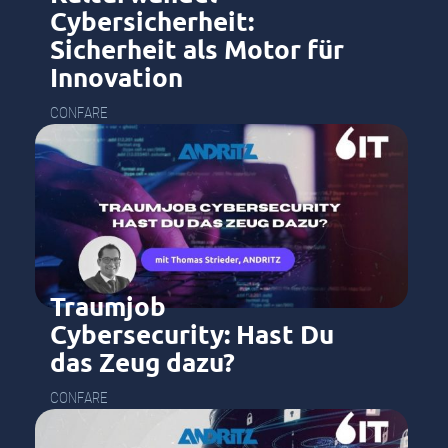
Cybersicherheit:
Sicherheit als Motor für
Innovation
CONFARE
Traumjob
Cybersecurity: Hast Du
das Zeug dazu?
CONFARE