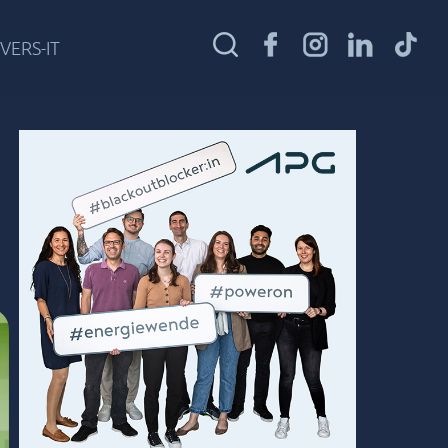
VERS-IT