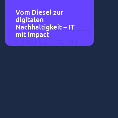
Vom Diesel zur
digitalen
Nachhaltigkeit – IT
BELIEBT
mit Impact
.