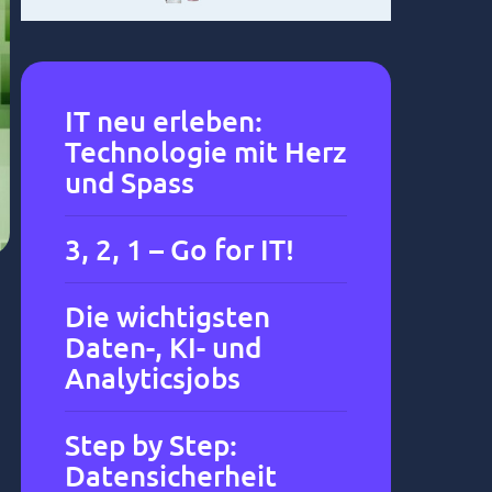
IT neu erleben:
Technologie mit Herz
und Spass
3, 2, 1 – Go for IT!
Die wichtigsten
Daten-, KI- und
Analyticsjobs
Step by Step:
Datensicherheit