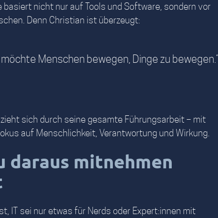
basiert nicht nur auf Tools und Software, sondern vor
chen. Denn Christian ist überzeugt:
h möchte Menschen bewegen, Dinge zu bewegen.
 zieht sich durch seine gesamte Führungsarbeit – mit
Fokus auf Menschlichkeit, Verantwortung und Wirkung.
u daraus mitnehmen
t
, IT sei nur etwas für Nerds oder Expert:innen mit