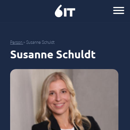
Person
»
Susanne Schuldt
Susanne Schuldt