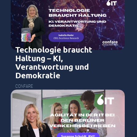
Technologie braucht
Haltung – KI,
Verantwortung und
Demokratie
CONFARE