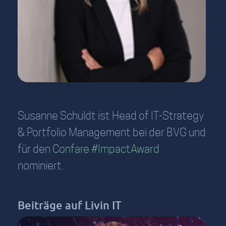
Susanne Schuldt ist Head of IT-Strategy
& Portfolio Management bei der BVG und
für den
Confare #ImpactAward
nominiert.
Beiträge auf Livin IT