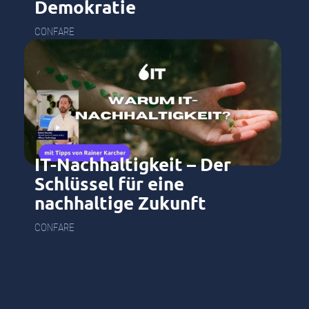
Demokratie
CONFARE
IT-Nachhaltigkeit – Der
Schlüssel für eine
nachhaltige Zukunft
CONFARE