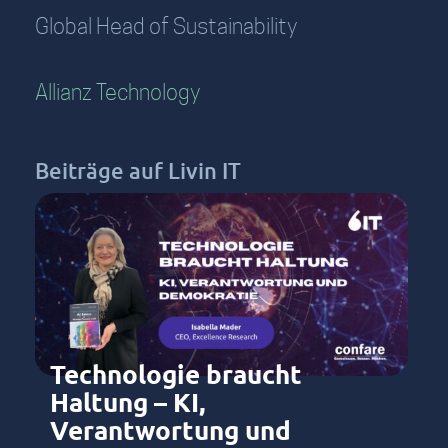
Global Head of Sustainability
Allianz Technology
Beiträge auf Livin IT
Technologie braucht
Haltung – KI,
Verantwortung und