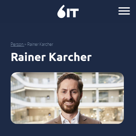
Person
»
Rainer Karcher
Rainer Karcher