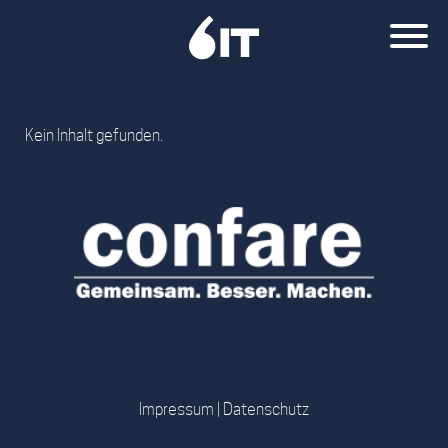
Kein Inhalt gefunden.
Impressum
|
Datenschutz