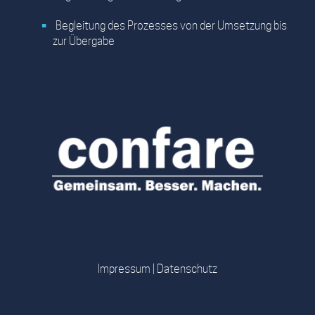
Begleitung des Prozesses von der Umsetzung bis
zur Übergabe
Impressum
|
Datenschutz