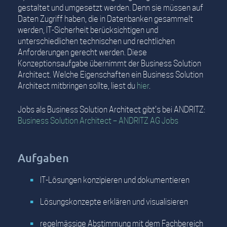
gestaltet und umgesetzt werden. Denn sie müssen auf
Daten Zugriff haben, die in Datenbanken gesammelt
werden, IT-Sicherheit berücksichtigen und
unterschiedlichen technischen und rechtlichen
Anforderungen gerecht werden. Diese
Konzeptionsaufgabe übernimmt der Business Solution
Architect. Welche Eigenschaften ein Business Solution
Architect mitbringen sollte, liest du
hier
.
Jobs als Business Solution Architect gibt’s bei ANDRITZ:
Business Solution Architect – ANDRITZ AG Jobs
Aufgaben
IT-Lösungen konzipieren und dokumentieren
Lösungskonzepte erklären und visualisieren
regelmässige Abstimmung mit dem Fachbereich